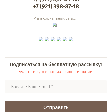
+7 (921) 398-87-18
Мы в социальных сетях:
Подписаться на бесплатную рассылку!
Будьте в курсе наших скидок и акций!
Отправить