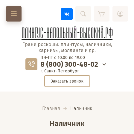
Грани роскоши: плинтусы, наличники,
карнизы, молдинги и др.
ПН-ПТ с 10.00 по 19.00
8 (800) 300-48-02
г. Санкт-Петербург
Заказать звонок
Главная
  Наличник
Наличник